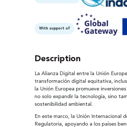
With support of
Description
La Alianza Digital entre la Unión Euro
transformación digital equitativa, incl
la Unión Europea promueve inversiones 
no solo expandir la tecnología, sino t
sostenibilidad ambiental.
En este marco, la Unión Internacional d
Regulatoria, apoyando a los países bene