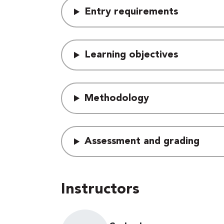
Entry requirements
Learning objectives
Methodology
Assessment and grading
Instructors