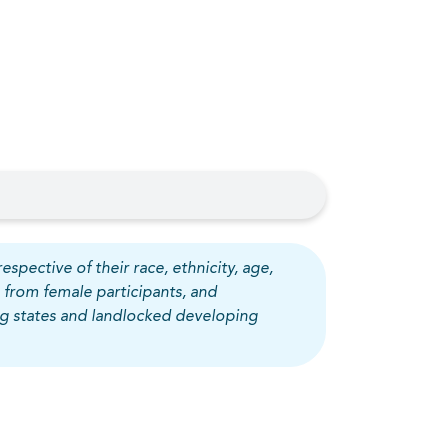
espective of their race, ethnicity, age,
 from female participants, and
ing states and landlocked developing