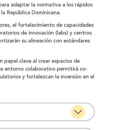
ara adaptar la normativa a los rápidos
e la República Dominicana.
ores, el fortalecimiento de capacidades
atorios de innovación (labs) y centros
antizarán su alineación con estándares
 papel clave al crear espacios de
te entorno colaborativo permitirá co-
atorios y fortalezcan la inversión en el