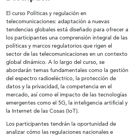
El curso Políticas y regulación en
telecomunicaciones: adaptación a nuevas
tendencias globales está diseñado para ofrecer a
los participantes una comprensión integral de las
políticas y marcos regulatorios que rigen el
sector de las telecomunicaciones en un contexto
global dinámico. A lo largo del curso, se
abordarán temas fundamentales como la gestión
del espectro radioeléctrico, la protección de
datos y la privacidad, la competencia en el
mercado, así como el impacto de las tecnologías
emergentes como el 5G, la inteligencia artificial y
la Internet de las Cosas (IoT).
Los participantes tendrán la oportunidad de
analizar cómo las regulaciones nacionales e