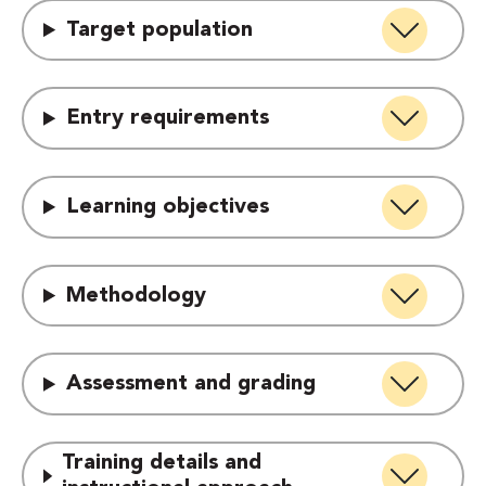
Target population
Entry requirements
Learning objectives
Methodology
Assessment and grading
Training details and