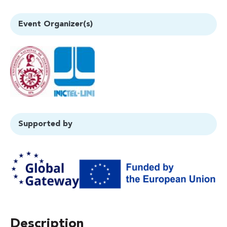
Event Organizer(s)
Supported by
Description