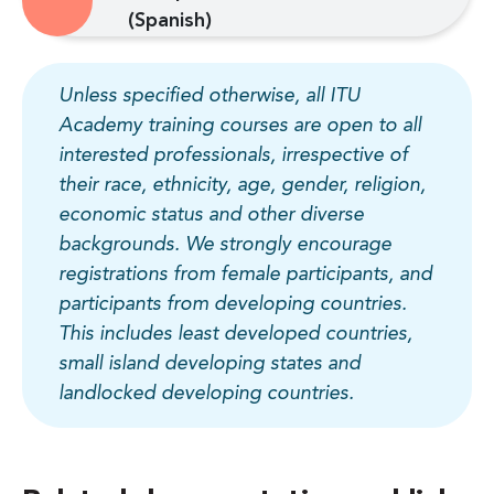
(Spanish)
Unless specified otherwise, all ITU
Academy training courses are open to all
interested professionals, irrespective of
their race, ethnicity, age, gender, religion,
economic status and other diverse
backgrounds. We strongly encourage
registrations from female participants, and
participants from developing countries.
This includes least developed countries,
small island developing states and
landlocked developing countries.