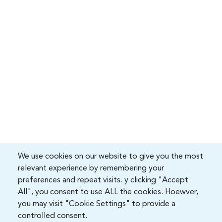
We use cookies on our website to give you the most
relevant experience by remembering your
preferences and repeat visits. y clicking "Accept
All", you consent to use ALL the cookies. Hoewver,
you may visit "Cookie Settings" to provide a
controlled consent.