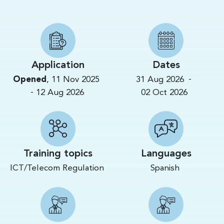
Application
Dates
-
Opened
,
11 Nov 2025
31 Aug 2026
-
12 Aug 2026
02 Oct 2026
Training topics
Languages
ICT/Telecom Regulation
Spanish