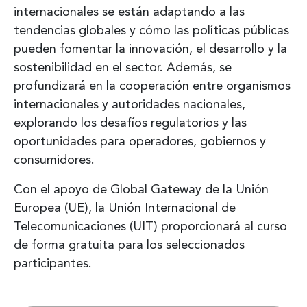
internacionales se están adaptando a las
tendencias globales y cómo las políticas públicas
pueden fomentar la innovación, el desarrollo y la
sostenibilidad en el sector. Además, se
profundizará en la cooperación entre organismos
internacionales y autoridades nacionales,
explorando los desafíos regulatorios y las
oportunidades para operadores, gobiernos y
consumidores.
Con el apoyo de Global Gateway de la Unión
Europea (UE), la Unión Internacional de
Telecomunicaciones (UIT) proporcionará al curso
de forma gratuita para los seleccionados
participantes.