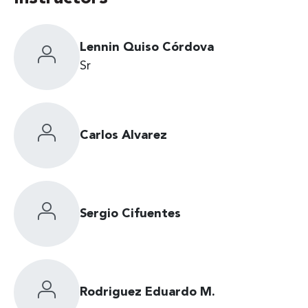
Lennin Quiso Córdova
Sr
Carlos Alvarez
Sergio Cifuentes
Rodriguez Eduardo M.