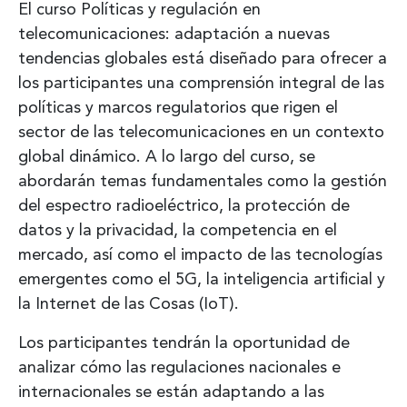
El curso Políticas y regulación en
telecomunicaciones: adaptación a nuevas
tendencias globales está diseñado para ofrecer a
los participantes una comprensión integral de las
políticas y marcos regulatorios que rigen el
sector de las telecomunicaciones en un contexto
global dinámico. A lo largo del curso, se
abordarán temas fundamentales como la gestión
del espectro radioeléctrico, la protección de
datos y la privacidad, la competencia en el
mercado, así como el impacto de las tecnologías
emergentes como el 5G, la inteligencia artificial y
la Internet de las Cosas (IoT).
Los participantes tendrán la oportunidad de
analizar cómo las regulaciones nacionales e
internacionales se están adaptando a las