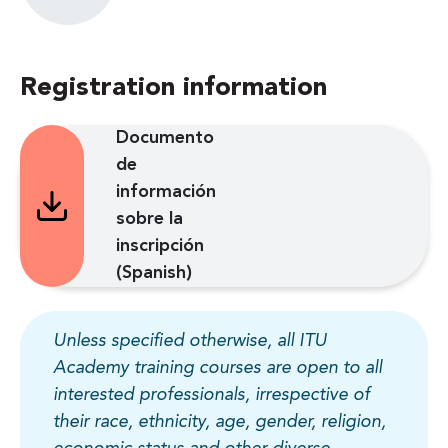
Registration information
Documento
de
información
sobre la
inscripción
(Spanish)
Unless specified otherwise, all ITU
Academy training courses are open to all
interested professionals, irrespective of
their race, ethnicity, age, gender, religion,