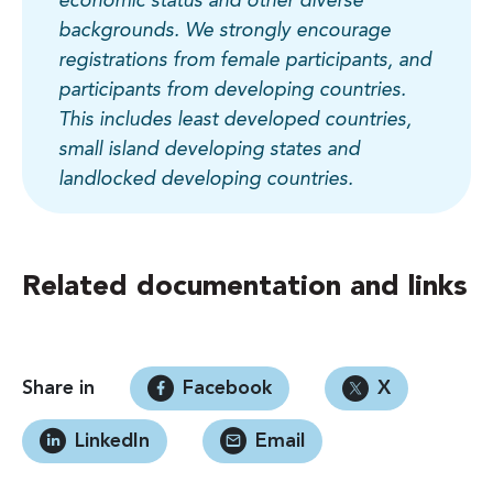
economic status and other diverse
backgrounds. We strongly encourage
registrations from female participants, and
participants from developing countries.
This includes least developed countries,
small island developing states and
landlocked developing countries.
Related documentation and links
Share in
Facebook
X
LinkedIn
Email