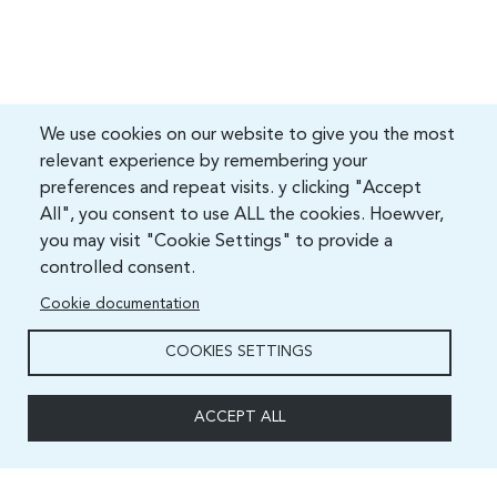
We use cookies on our website to give you the most
relevant experience by remembering your
preferences and repeat visits. y clicking "Accept
All", you consent to use ALL the cookies. Hoewver,
you may visit "Cookie Settings" to provide a
controlled consent.
Cookie documentation
COOKIES SETTINGS
ACCEPT ALL