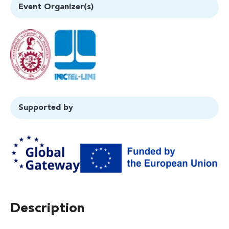
Event Organizer(s)
Supported by
Description