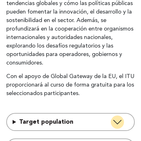
tendencias globales y cómo las políticas públicas
pueden fomentar la innovación, el desarrollo y la
sostenibilidad en el sector. Además, se
profundizará en la cooperación entre organismos
internacionales y autoridades nacionales,
explorando los desafíos regulatorios y las
oportunidades para operadores, gobiernos y
consumidores.
Con el apoyo de Global Gateway de la EU, el ITU
proporcionará al curso de forma gratuita para los
seleccionados participantes.
Target population