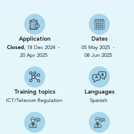
Application
Dates
-
-
Closed
,
18 Dec 2024
05 May 2025
20 Apr 2025
08 Jun 2025
Training topics
Languages
ICT/Telecom Regulation
Spanish