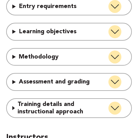
Entry requirements
Learning objectives
Methodology
Assessment and grading
Training details and
instructional approach
Instructors