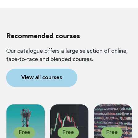
Recommended courses
Our catalogue offers a large selection of online,
face-to-face and blended courses.
View all courses
Free
Free
Free