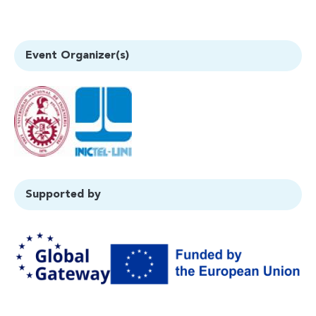
Event Organizer(s)
Supported by