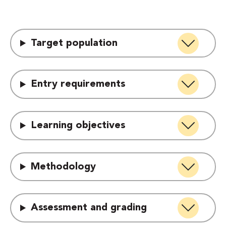
Target population
Entry requirements
Learning objectives
Methodology
Assessment and grading