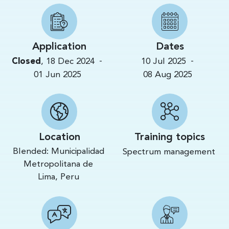
Application
Dates
-
-
Closed
,
18 Dec 2024
10 Jul 2025
01 Jun 2025
08 Aug 2025
Location
Training topics
Blended:
Municipalidad
Spectrum management
Metropolitana de
Lima,
Peru