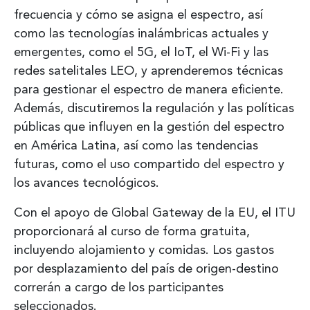
frecuencia y cómo se asigna el espectro, así
como las tecnologías inalámbricas actuales y
emergentes, como el 5G, el IoT, el Wi-Fi y las
redes satelitales LEO, y aprenderemos técnicas
para gestionar el espectro de manera eficiente.
Además, discutiremos la regulación y las políticas
públicas que influyen en la gestión del espectro
en América Latina, así como las tendencias
futuras, como el uso compartido del espectro y
los avances tecnológicos.
Con el apoyo de Global Gateway de la EU, el ITU
proporcionará al curso de forma gratuita,
incluyendo alojamiento y comidas. Los gastos
por desplazamiento del país de origen-destino
correrán a cargo de los participantes
seleccionados.