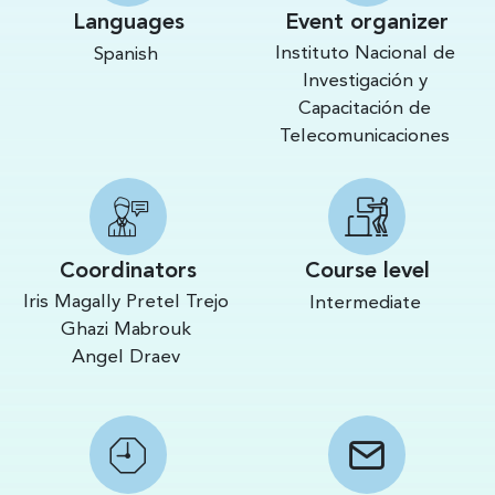
Languages
Event organizer
Instituto Nacional de
Spanish
Investigación y
Capacitación de
Telecomunicaciones
Coordinators
Course level
Iris Magally Pretel Trejo
Intermediate
Ghazi Mabrouk
Angel Draev