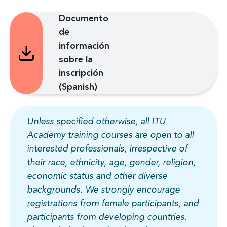
Documento
de
información
sobre la
inscripción
(Spanish)
Unless specified otherwise, all ITU
Academy training courses are open to all
interested professionals, irrespective of
their race, ethnicity, age, gender, religion,
economic status and other diverse
backgrounds. We strongly encourage
registrations from female participants, and
participants from developing countries.