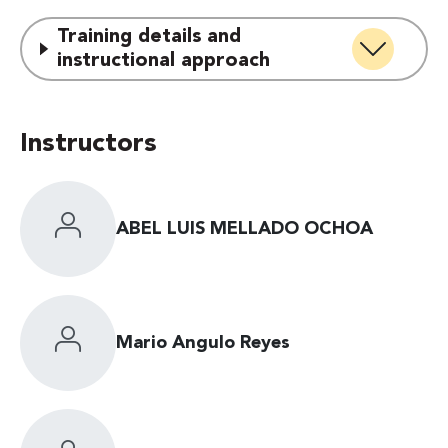
Training details and
instructional approach
Instructors
ABEL LUIS MELLADO OCHOA
Mario Angulo Reyes