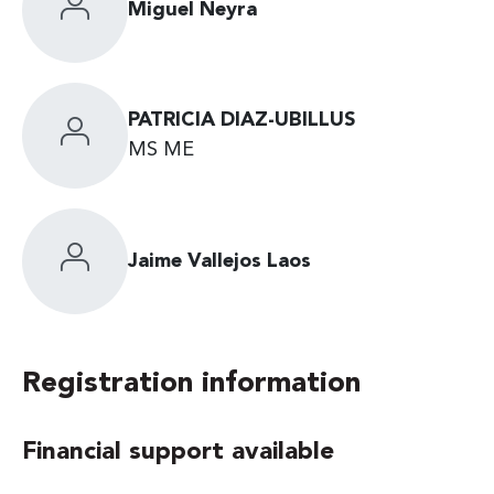
Miguel Neyra
PATRICIA DIAZ-UBILLUS
MS ME
Jaime Vallejos Laos
Registration information
Financial support available