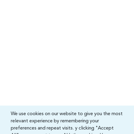
We use cookies on our website to give you the most
relevant experience by remembering your
preferences and repeat visits. y clicking "Accept