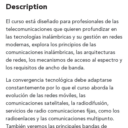
Description
El curso está diseñado para profesionales de las
telecomunicaciones que quieren profundizar en
las tecnologías inalámbricas y su gestión en redes
modernas, explora los principios de las
comunicaciones inalámbricas, las arquitecturas
de redes, los mecanismos de acceso al espectro y
los requisitos de ancho de banda.
La convergencia tecnológica debe adaptarse
constantemente por lo que el curso aborda la
evolución de las redes móviles, las
comunicaciones satelitales, la radiodifusión,
servicios de radio comunicaciones fijas, como los
radioenlaces y las comunicaciones multipunto.
También veremos las principales bandas de