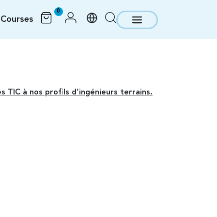
0
Courses
TIC à nos profils d’ingénieurs terrains.